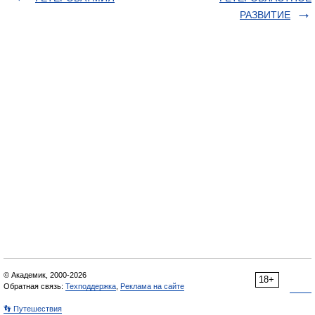
РАЗВИТИЕ
© Академик, 2000-2026
18+
Обратная связь:
Техподдержка
,
Реклама на сайте
👣 Путешествия